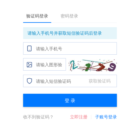
验证码登录
密码登录
请输入手机号并获取短信验证码后登录
获取验证码
登 录
收不到验证码？
立即注册
子账号登录