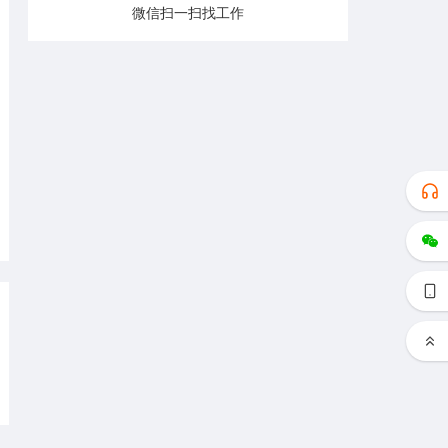
微信扫一扫找工作