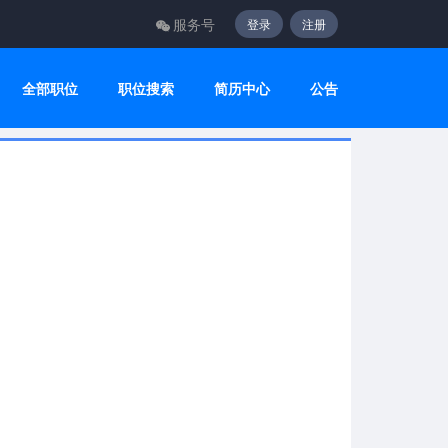
服务号
登录
注册
全部职位
职位搜索
简历中心
公告