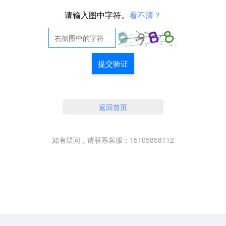
请输入图中字符。
看不清？
提交验证
返回首页
如有疑问，请联系客服：15105858112