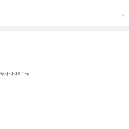


展外销销售工作。
