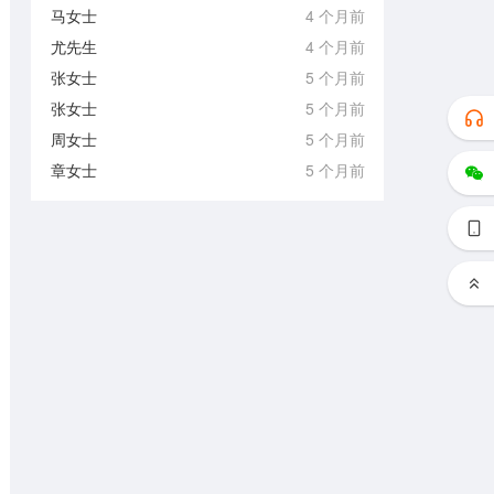
马女士
4 个月前
尤先生
4 个月前
张女士
5 个月前
张女士
5 个月前
周女士
5 个月前
章女士
5 个月前