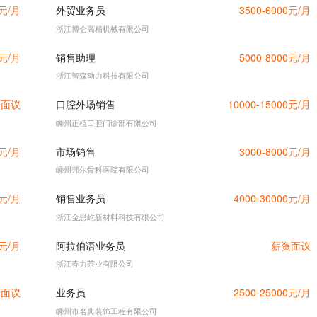
0元/月
外贸业务员
3500-6000元/月
浙江博仑高精机械有限公司
0元/月
销售助理
5000-8000元/月
浙江智森动力科技有限公司
资面议
口腔外场销售
10000-15000元/月
嵊州正植口腔门诊部有限公司
0元/月
市场销售
3000-8000元/月
嵊州邦尔骨科医院有限公司
0元/月
销售业务员
4000-30000元/月
浙江金思屹新材料科技有限公司
0元/月
阿拉伯语业务员
薪资面议
浙江春力茶业有限公司
资面议
业务员
2500-25000元/月
嵊州市名典装饰工程有限公司