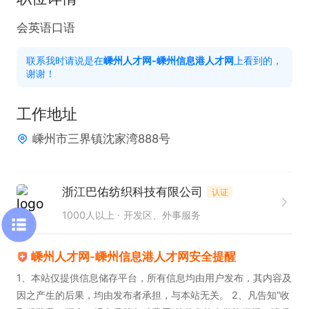
会英语口语
联系我时请说是在
嵊州人才网-嵊州信息港人才网
上看到的，
谢谢！
工作地址
嵊州市三界镇沈家湾888号
浙江巴佑纺织科技有限公司
认证
1000人以上
开发区、外事服务
嵊州人才网-嵊州信息港人才网安全提醒
1、本站仅提供信息储存平台，所有信息均由用户发布，其内容及
因之产生的后果，均由发布者承担，与本站无关。 2、凡告知“收