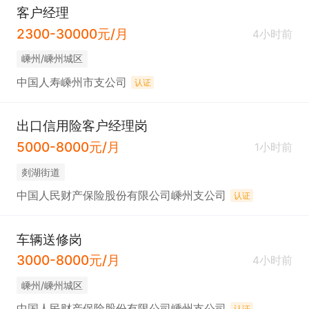
客户经理
2300-30000元/月
4小时前
嵊州/嵊州城区
中国人寿嵊州市支公司
认证
出口信用险客户经理岗
5000-8000元/月
1小时前
剡湖街道
中国人民财产保险股份有限公司嵊州支公司
认证
车辆送修岗
3000-8000元/月
4小时前
嵊州/嵊州城区
中国人民财产保险股份有限公司嵊州支公司
认证