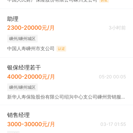
助理
2300-20000元/月
3小时前
嵊州/嵊州城区
中国人寿嵊州市支公司
认证
银保经理若干
4000-20000元/月
05-20 00:05
嵊州/嵊州城区
新华人寿保险股份有限公司绍兴中心支公司嵊州营销服务部
销售经理
3000-30000元/月
03-17 01:55