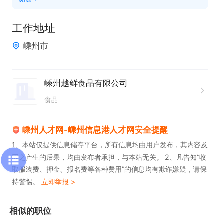
工作地址
嵊州市
嵊州越鲜食品有限公司
食品
嵊州人才网-嵊州信息港人才网安全提醒
1、本站仅提供信息储存平台，所有信息均由用户发布，其内容及
因之产生的后果，均由发布者承担，与本站无关。 2、凡告知“收
取服装费、押金、报名费等各种费用”的信息均有欺诈嫌疑，请保
持警惕。
立即举报 >
相似的职位