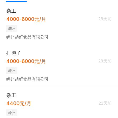
杂工
4000-6000元/月
28天前
嵊州
嵊州越鲜食品有限公司
排包子
4000-6000元/月
28天前
嵊州
嵊州越鲜食品有限公司
杂工
4400元/月
22天前
嵊州