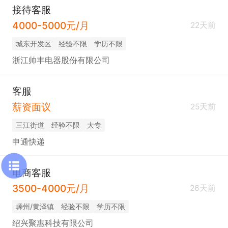
接待客服
4000-5000元/月
22天前
城东开发区
经验不限
学历不限
浙江帅丰电器股份有限公司
客服
薪资面议
25天前
三江街道
经验不限
大专
申通快递
电商客服
3500-4000元/月
26天前
嵊州/黄泽镇
经验不限
学历不限
绍兴聚惠科技有限公司