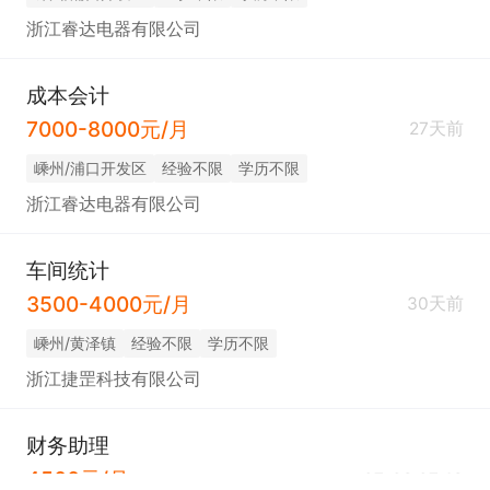
浙江睿达电器有限公司
成本会计
7000-8000元/月
27天前
嵊州/浦口开发区
经验不限
学历不限
浙江睿达电器有限公司
车间统计
3500-4000元/月
30天前
嵊州/黄泽镇
经验不限
学历不限
浙江捷罡科技有限公司
财务助理
4500元/月
07-08 07:48