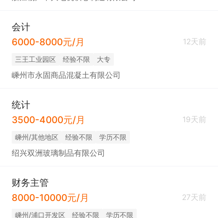
会计
6000-8000元/月
12天前
三王工业园区
经验不限
大专
嵊州市永固商品混凝土有限公司
统计
3500-4000元/月
19天前
嵊州/其他地区
经验不限
学历不限
绍兴双洲玻璃制品有限公司
财务主管
8000-10000元/月
27天前
嵊州/浦口开发区
经验不限
学历不限