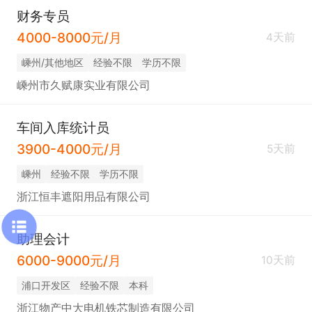
财务专员
4000-8000元/月
4天前
嵊州/其他地区
经验不限
学历不限
嵊州市久赋康实业有限公司
车间入库统计员
3900-4000元/月
5天前
嵊州
经验不限
学历不限
浙江恒丰遮阳用品有限公司
助理会计
6000-9000元/月
10天前
浦口开发区
经验不限
本科
浙江物产中大电机铁芯制造有限公司